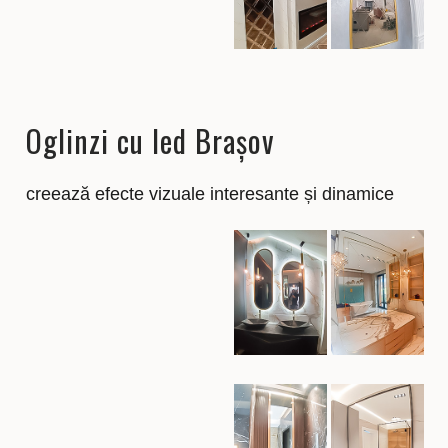
Oglinzi cu led Brașov
creează efecte vizuale interesante și dinamice