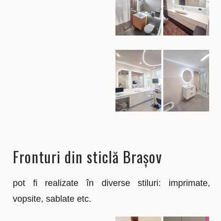
Fronturi din sticlă Brașov
pot fi realizate în diverse stiluri: imprimate,
vopsite, sablate etc.