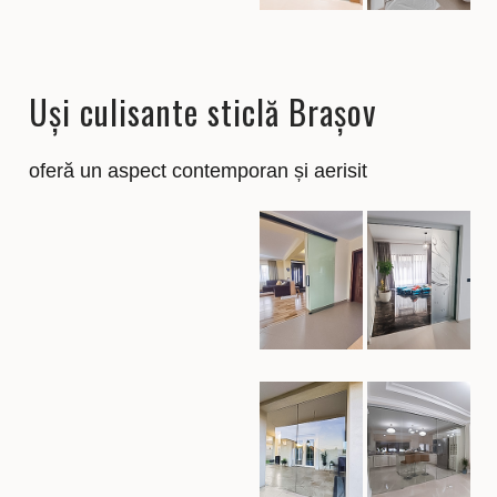
Uși culisante sticlă Brașov
oferă un aspect contemporan și aerisit