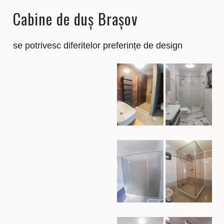
Cabine de duș Brașov
se potrivesc diferitelor preferințe de design