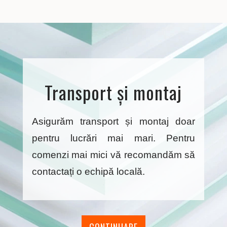
Transport și montaj
Asigurăm transport și montaj doar
pentru lucrări mai mari. Pentru
comenzi mai mici vă recomandăm să
contactați o echipă locală.
CONTINUARE