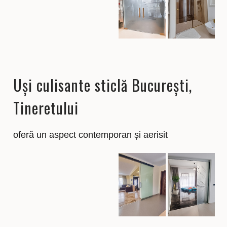
Uși culisante sticlă București,
Tineretului
oferă un aspect contemporan și aerisit