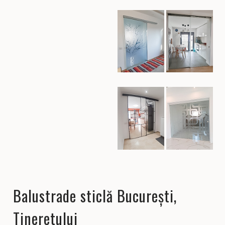
Balustrade sticlă București,
Tineretului