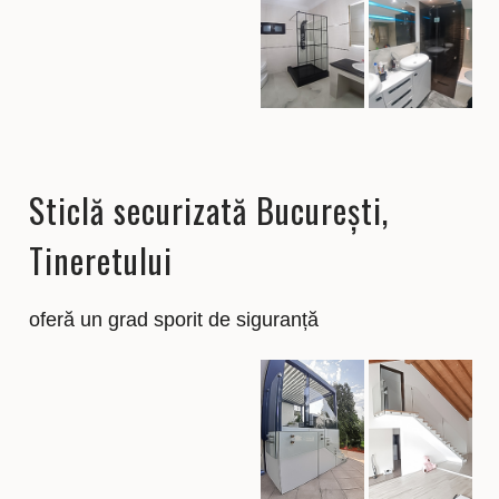
Sticlă securizată București,
Tineretului
oferă un grad sporit de siguranță