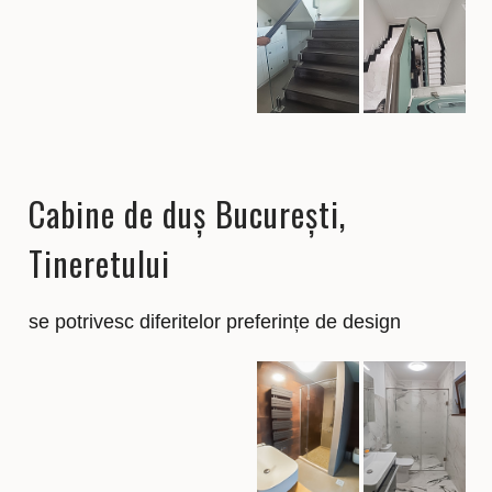
Cabine de duș București,
Tineretului
se potrivesc diferitelor preferințe de design