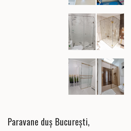
Paravane duș București,