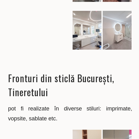
Fronturi din sticlă București,
Tineretului
pot fi realizate în diverse stiluri: imprimate,
vopsite, sablate etc.