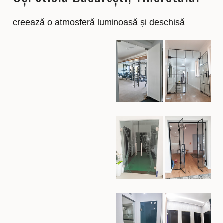
creează o atmosferă luminoasă și deschisă