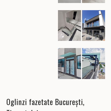
Oglinzi fazetate București,