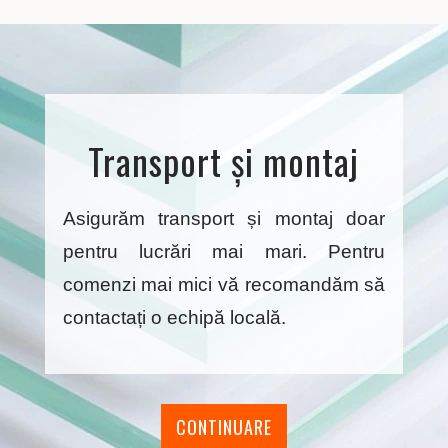
Transport și montaj
Asigurăm transport și montaj doar
pentru lucrări mai mari. Pentru
comenzi mai mici vă recomandăm să
contactați o echipă locală.
CONTINUARE