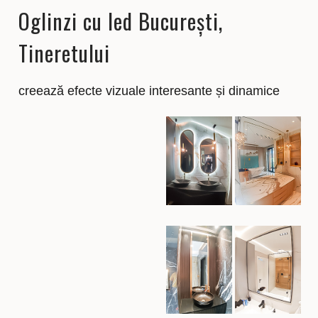
Oglinzi cu led București,
Tineretului
creează efecte vizuale interesante și dinamice