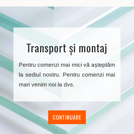
Transport și montaj
Pentru comenzi mai mici vă așteptăm
la sediul nostru. Pentru comenzi mai
mari venim noi la dvs.
CONTINUARE