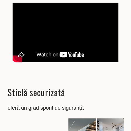
Sticlă securizată
oferă un grad sporit de siguranță