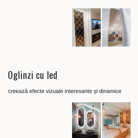
Oglinzi cu led
creează efecte vizuale interesante și dinamice