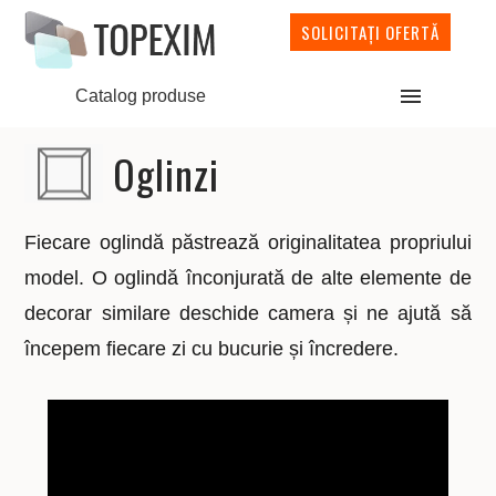
SOLICITAȚI OFERTĂ
Catalog produse
Oglinzi
Fiecare oglindă păstrează originalitatea propriului
model. O oglindă înconjurată de alte elemente de
decorar similare deschide camera și ne ajută să
începem fiecare zi cu bucurie și încredere.