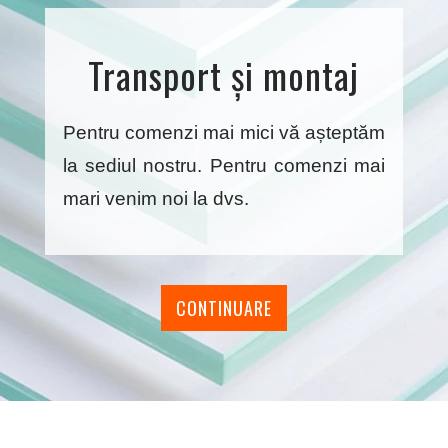
Transport și montaj
Pentru comenzi mai mici vă așteptăm
la sediul nostru. Pentru comenzi mai
mari venim noi la dvs.
CONTINUARE