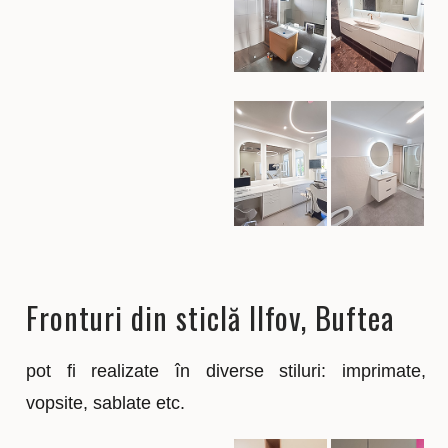
Fronturi din sticlă Ilfov, Buftea
pot fi realizate în diverse stiluri: imprimate,
vopsite, sablate etc.