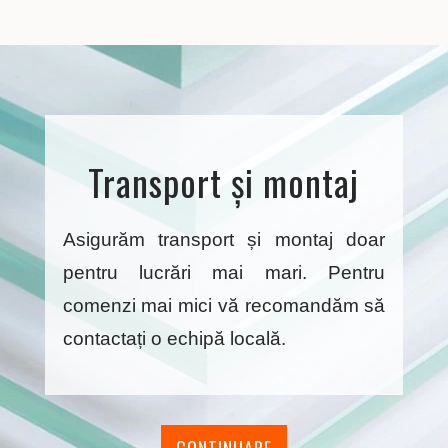
Transport și montaj
Asigurăm transport și montaj doar
pentru lucrări mai mari. Pentru
comenzi mai mici vă recomandăm să
contactați o echipă locală.
CONTINUARE