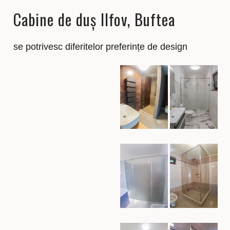
Cabine de duș Ilfov, Buftea
se potrivesc diferitelor preferințe de design