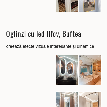
Oglinzi cu led Ilfov, Buftea
creează efecte vizuale interesante și dinamice