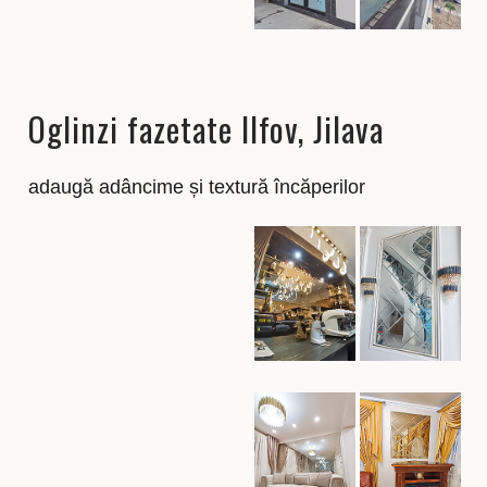
Oglinzi fazetate Ilfov, Jilava
adaugă adâncime și textură încăperilor