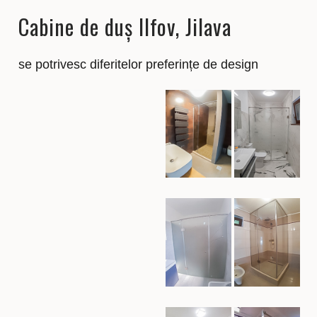
Cabine de duș Ilfov, Jilava
se potrivesc diferitelor preferințe de design