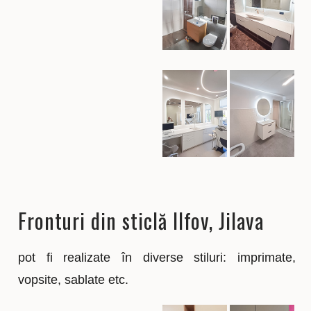
Fronturi din sticlă Ilfov, Jilava
pot fi realizate în diverse stiluri: imprimate,
vopsite, sablate etc.