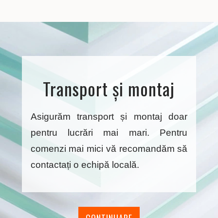
Transport și montaj
Asigurăm transport și montaj doar
pentru lucrări mai mari. Pentru
comenzi mai mici vă recomandăm să
contactați o echipă locală.
CONTINUARE