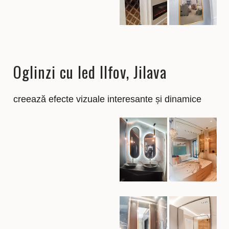
Oglinzi cu led Ilfov, Jilava
creează efecte vizuale interesante și dinamice