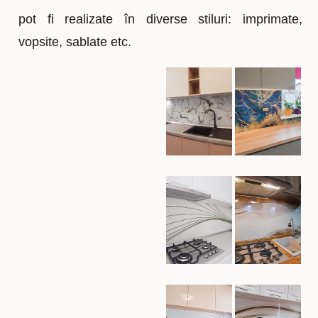
pot fi realizate în diverse stiluri: imprimate,
vopsite, sablate etc.