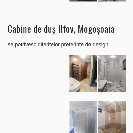
Cabine de duș Ilfov, Mogoșoaia
se potrivesc diferitelor preferințe de design