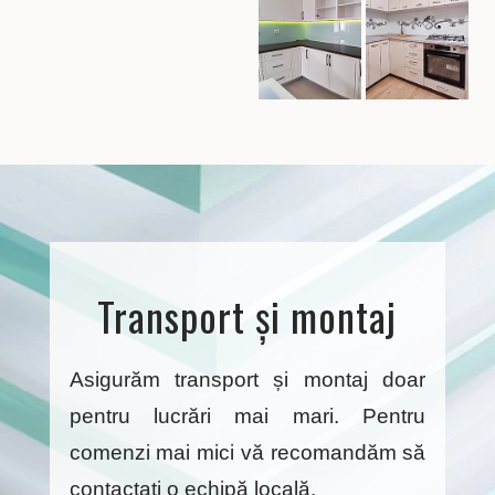
Transport și montaj
Asigurăm transport și montaj doar
pentru lucrări mai mari. Pentru
comenzi mai mici vă recomandăm să
contactați o echipă locală.