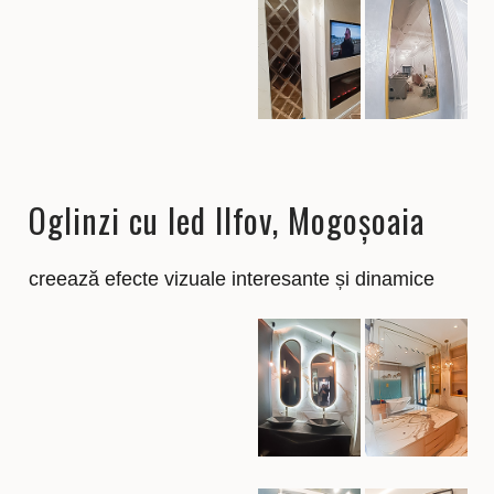
Oglinzi cu led Ilfov, Mogoșoaia
creează efecte vizuale interesante și dinamice