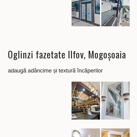
Oglinzi fazetate Ilfov, Mogoșoaia
adaugă adâncime și textură încăperilor