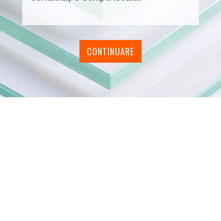
CONTINUARE