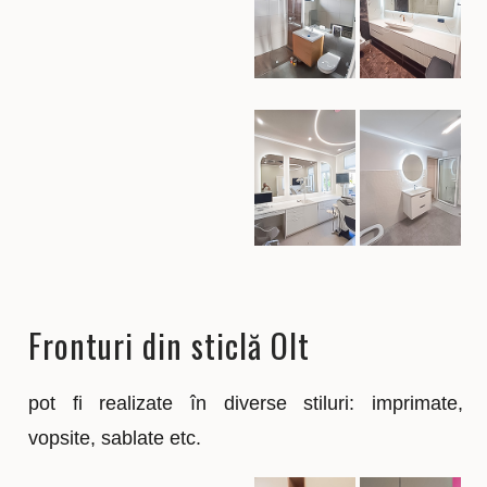
Fronturi din sticlă Olt
pot fi realizate în diverse stiluri: imprimate,
vopsite, sablate etc.