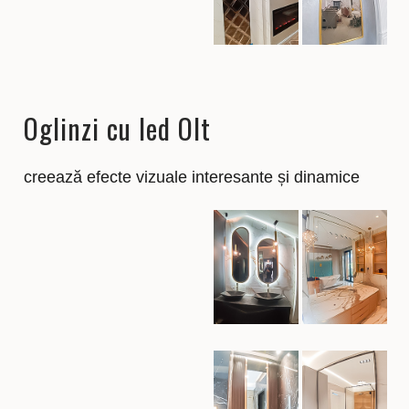
Oglinzi cu led Olt
creează efecte vizuale interesante și dinamice