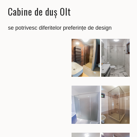
Cabine de duș Olt
se potrivesc diferitelor preferințe de design