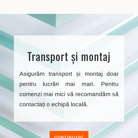
Transport și montaj
Asigurăm transport și montaj doar
pentru lucrări mai mari. Pentru
comenzi mai mici vă recomandăm să
contactați o echipă locală.
CONTINUARE