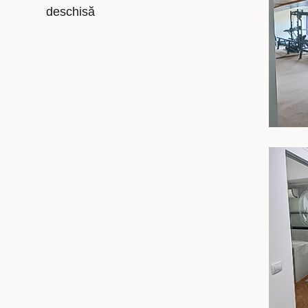
deschisă