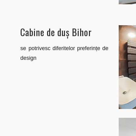
Cabine de duș Bihor
se potrivesc diferitelor preferințe de
design