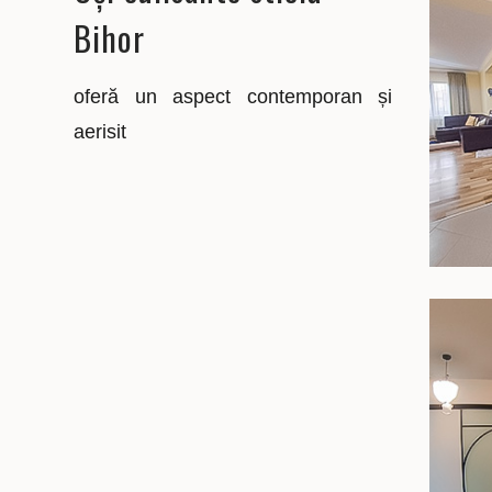
Bihor
oferă un aspect contemporan și
aerisit